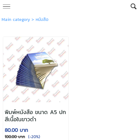
Main category
>
หนังสือ
พิมพ์หนังสือ ขนาด A5 ปก
สีเนื้อในขาวดำ
80.00 บาท
100.00 บาท
(-20%)