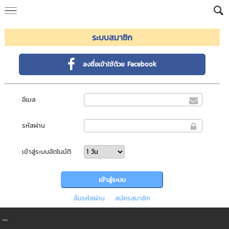
ระบบสมาชิก
ลงชื่อเข้าใช้ด้วย Facebook
อีเมล
รหัสผ่าน
เข้าสู่ระบบอัตโนมัติ
ลืมรหัสผ่าน
สมัครสมาชิก
--