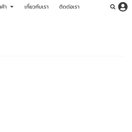
ค้า
เกี่ยวกับเรา
ติดต่อเรา