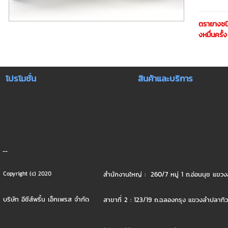
ตรายางชนิ
งหมื่นครั
โปรโมชั่น
สินค้าและบริการ
--
สำนักงานใหญ่ : 260/7 หมู่ 1 ถ.อ่อนนุช แ
Copyright (c) 2020
บริษัท อีซีส์พริ้น เอ็กเพรส จำกัด
สาขาที่ 2 : 123/19 ถ.ฉลองกรุง แขวงลำปลาท