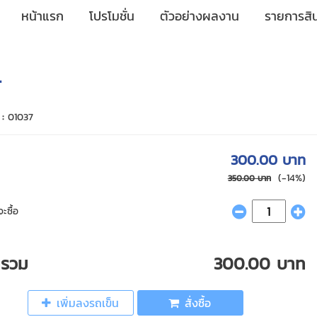
หน้าแรก
โปรโมชั่น
ตัวอย่างผลงาน
รายการสิน
.
 :
01037
300.00 บาท
(-14%)
350.00 บาท
ะซื้อ
ารวม
300.00 บาท
เพิ่มลงรถเข็น
สั่งซื้อ