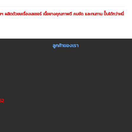
ฯ ผลิตด้วยเครื่องเลเซอร์ เนื้อยางคุณภาพดี คมชัด และทนทาน ปั๊มได้กว่าหนึ่
ลูกค้าของเรา
52