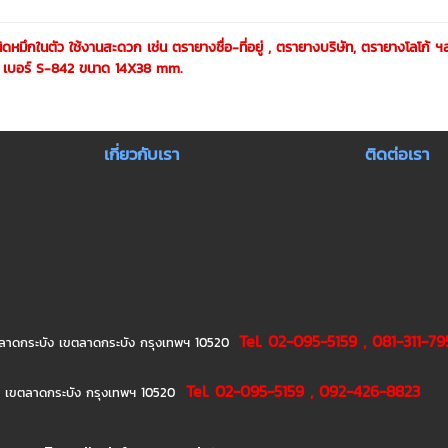
ดหมึกในตัว ใช้งานสะดวก เช่น ตรายางชื่อ-ที่อยู่ , ตรายางบริษัท, ตรายางโลโก้ ฯล
้ง เบอร์ S-842 ขนาด 14X38 mm.
เกี่ยวกับเรา
ติดต่อเรา
Tel. 02-095-5159 , 081-311-79
ขวงลาดกระบัง เขตลาดกระบัง กรุงเทพฯ 10520
Tel. 02-095-5159 , 092-426-8823
ิว เขตลาดกระบัง กรุงเทพฯ 10520