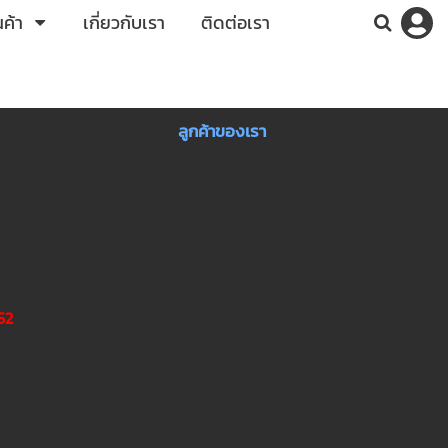
ค้า
เกี่ยวกับเรา
ติดต่อเรา
ลูกค้าของเรา
52