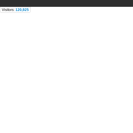
Visitors:
120,925