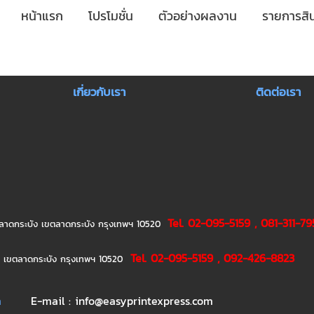
หน้าแรก
โปรโมชั่น
ตัวอย่างผลงาน
รายการสิน
เกี่ยวกับเรา
ติดต่อเรา
Tel. 02-095-5159 , 081-311-79
ขวงลาดกระบัง เขตลาดกระบัง กรุงเทพฯ 10520
Tel. 02-095-5159 , 092-426-8823
ิว เขตลาดกระบัง กรุงเทพฯ 10520
m
E-mail : info@easyprintexpress.com