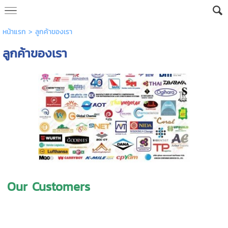
หน้าแรก
>
ลูกค้าของเรา
ลูกค้าของเรา
Our Customers